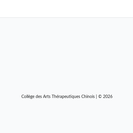
Collège des Arts Thérapeutiques Chinois | © 2026